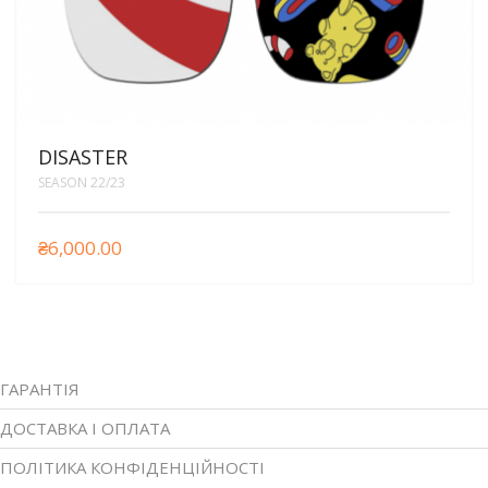
DISASTER
SEASON 22/23
₴
6,000.00
ГАРАНТІЯ
ДОСТАВКА І ОПЛАТА
ПОЛІТИКА КОНФІДЕНЦІЙНОСТІ