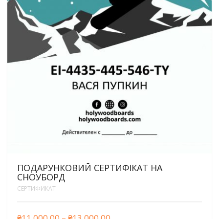
ПОДАРУНКОВИЙ СЕРТИФІКАТ НА
СНОУБОРД
СЕРТИФИКАТ
₴
11,000.00
–
₴
13,000.00